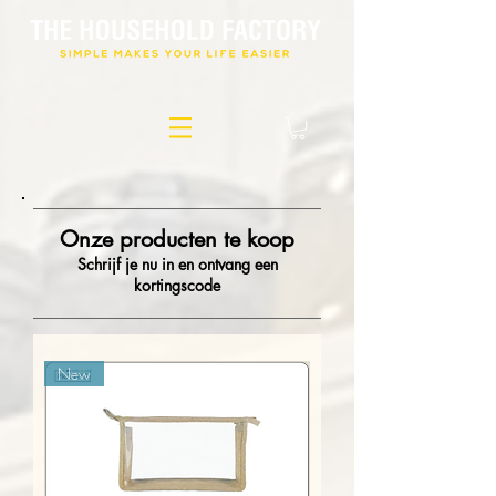
Onze producten te koop
Schrijf je nu in en ontvang een
kortingscode
New